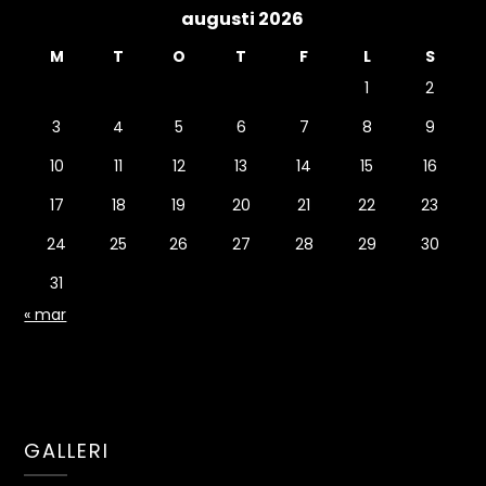
augusti 2026
M
T
O
T
F
L
S
1
2
3
4
5
6
7
8
9
10
11
12
13
14
15
16
17
18
19
20
21
22
23
24
25
26
27
28
29
30
31
« mar
GALLERI