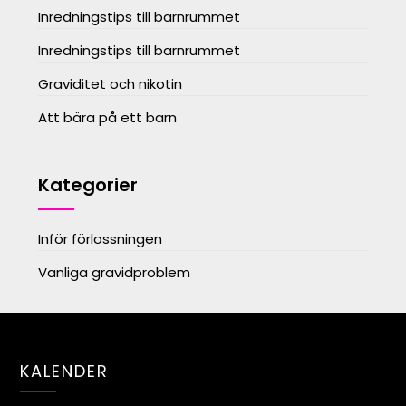
Inredningstips till barnrummet
Inredningstips till barnrummet
Graviditet och nikotin
Att bära på ett barn
Kategorier
Inför förlossningen
Vanliga gravidproblem
KALENDER