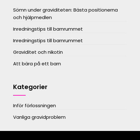
Sömn under graviditeten: Bästa positionerna
och hjälpmedlen
Inredningstips till barnrummet
Inredningstips till barnrummet
Graviditet och nikotin
Att bära på ett barn
Kategorier
Inför förlossningen
Vanliga gravidproblem