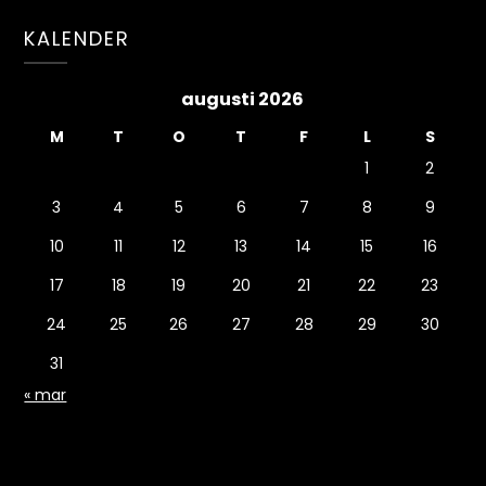
KALENDER
augusti 2026
M
T
O
T
F
L
S
1
2
3
4
5
6
7
8
9
10
11
12
13
14
15
16
17
18
19
20
21
22
23
24
25
26
27
28
29
30
31
« mar