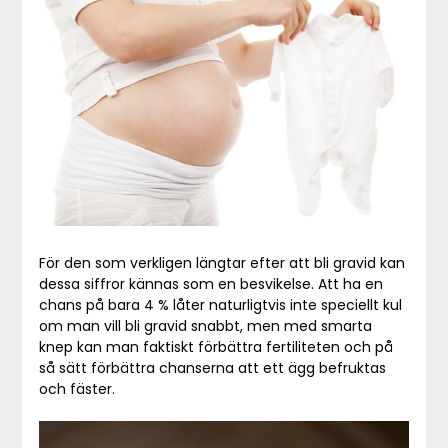
För den som verkligen längtar efter att bli gravid kan
dessa siffror kännas som en besvikelse. Att ha en
chans på bara 4 % låter naturligtvis inte speciellt kul
om man vill bli gravid snabbt, men med smarta
knep kan man faktiskt förbättra fertiliteten och på
så sätt förbättra chanserna att ett ägg befruktas
och fäster.