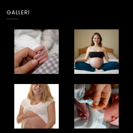
GALLERI